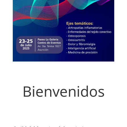
Bienvenidos