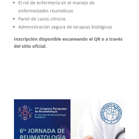
El rol de enfermería en el manejo de
enfermedades reumáticas
Panel de casos clínicos
Administración segura de terapias biológicas
Inscripción disponible escaneando el QR o a través
del sitio oficial.