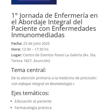
1° Jornada de Enfermería en
el Abordaje Integral del
Paciente con Enfermedades
Inmunomediadas
Fecha:
23 de Julio 2025
Hora:
12:30 – 17:30 hs
Lugar:
Centro de Eventos Paseo La Galería (Av. Sta.
Teresa 1827, Asunción)
Tema central:
De la atención primaria a la medicina de precisión:
«Un enfoque integral en Reumatología.»
Ejes temáticos:
Educación al paciente
Farmacología práctica