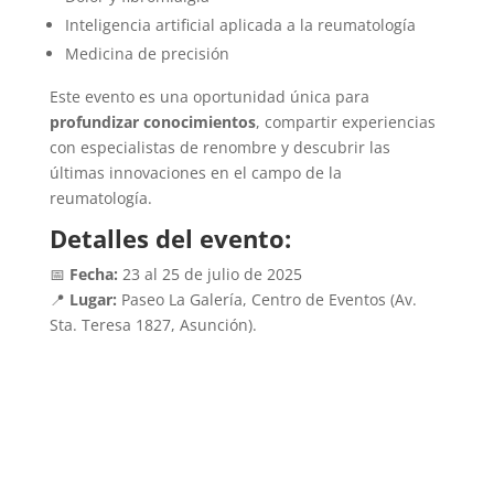
Inteligencia artificial aplicada a la reumatología
Medicina de precisión
Este evento es una oportunidad única para
profundizar conocimientos
, compartir experiencias
con especialistas de renombre y descubrir las
últimas innovaciones en el campo de la
reumatología.
Detalles del evento:
📅
Fecha:
23 al 25 de julio de 2025
📍
Lugar:
Paseo La Galería, Centro de Eventos (Av.
Sta. Teresa 1827, Asunción).