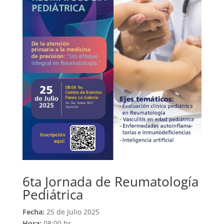
6ta Jornada de Reumatología
Pediátrica
Fecha:
25 de Julio 2025
Hora:
08:00 hs