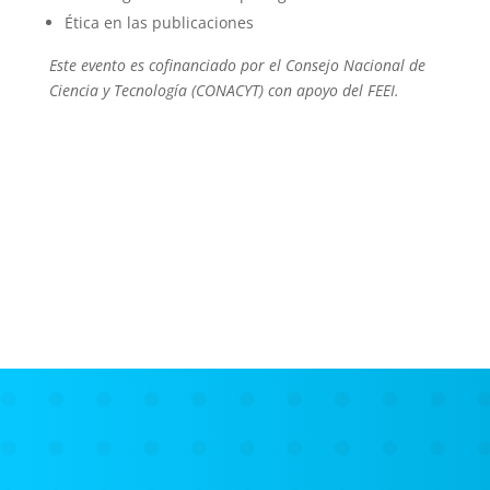
Ética en las publicaciones
Este evento es cofinanciado por el Consejo Nacional de
Ciencia y Tecnología (CONACYT) con apoyo del FEEI.