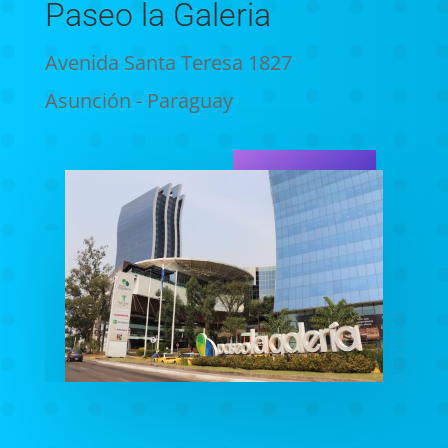
Paseo la Galeria
Avenida Santa Teresa 1827
Asunción - Paraguay