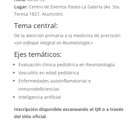
Lugar:
Centro de Eventos Paseo La Galería (Av. Sta.
Teresa 1827, Asunción)
Tema central:
De la atención primaria a la medicina de precisión:
«Un enfoque integral en Reumatología.»
Ejes temáticos:
Evaluación clínica pediátrica en Reumatología
Vasculitis en edad pediátrica
Enfermedades autoinflamatorias e
inmunodeficiencias
Inteligencia artificial
Inscripción disponible escaneando el QR o a través
del sitio oficial.