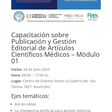
Capacitación sobre
Publicación y Gestión
Editorial de Artículos
Científicos Médicos – Módulo
01
Fecha:
24 de Julio 2025
Hora:
09:00 – 17:00 hs
Lugar:
Centro de Eventos Paseo La Galería (Av. Sta.
Teresa 1827, Asunción)
Ejes temáticos:
Rol de editor
La Inteligencia Artificial para gestión editorial